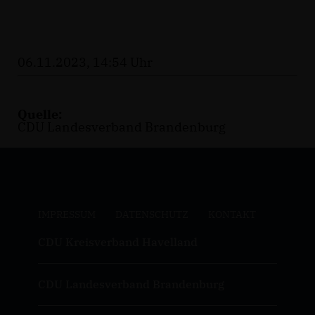
06.11.2023, 14:54 Uhr
Quelle:
CDU Landesverband Brandenburg
IMPRESSUM
DATENSCHUTZ
KONTAKT
CDU Kreisverband Havelland
CDU Landesverband Brandenburg