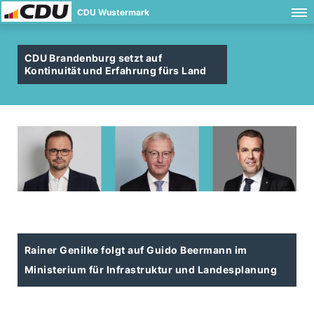
CDU Wustermark
CDU Brandenburg setzt auf
Kontinuität und Erfahrung fürs Land
Rainer Genilke folgt auf Guido Beermann im
Ministerium für Infrastruktur und Landesplanung